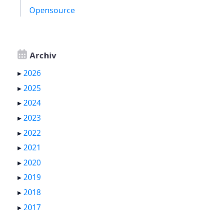
Opensource
Archiv
▸
2026
▸
2025
▸
2024
▸
2023
▸
2022
▸
2021
▸
2020
▸
2019
▸
2018
▸
2017