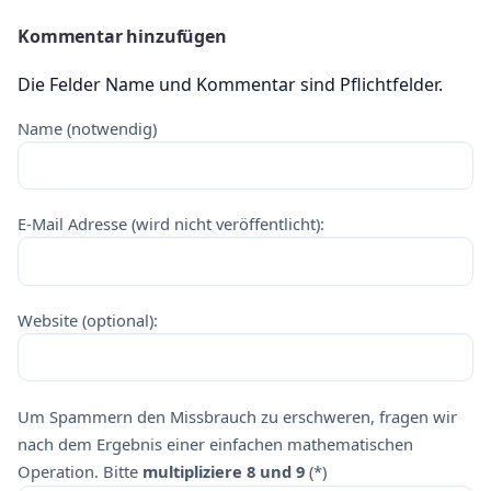
Kommentar hinzufügen
Die Felder Name und Kommentar sind Pflichtfelder.
Name (notwendig)
E-Mail Adresse (wird nicht veröffentlicht):
Website (optional):
Um Spammern den Missbrauch zu erschweren, fragen wir
nach dem Ergebnis einer einfachen mathematischen
Operation. Bitte
multipliziere 8 und 9
(*)