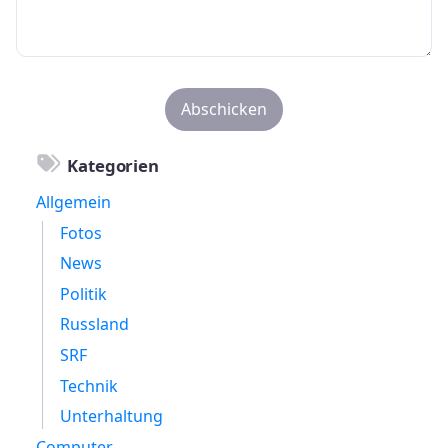
Kategorien
Allgemein
Fotos
News
Politik
Russland
SRF
Technik
Unterhaltung
Computer