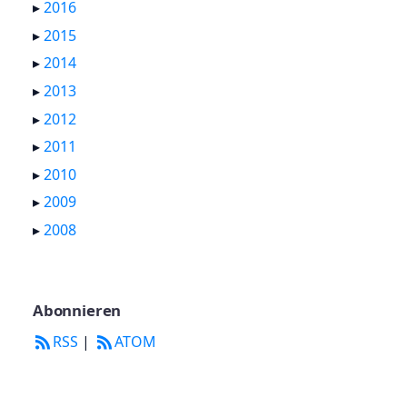
▸
2016
▸
2015
▸
2014
▸
2013
▸
2012
▸
2011
▸
2010
▸
2009
▸
2008
Abonnieren
RSS
|
ATOM