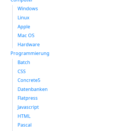
Windows
Linux
Apple
Mac OS
Hardware
Programmierung
Batch
CSS
Concrete5
Datenbanken
Flatpress
Javascript
HTML
Pascal