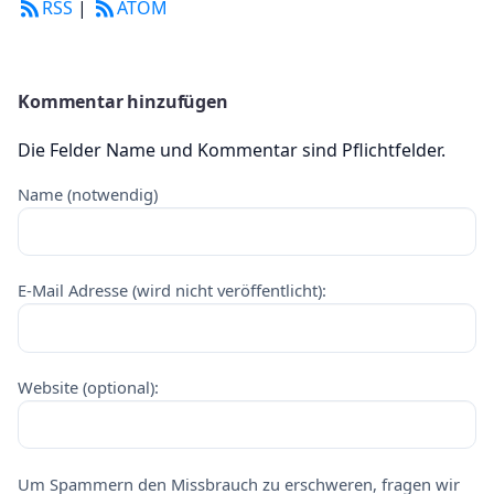
RSS
|
ATOM
Kommentar hinzufügen
Die Felder Name und Kommentar sind Pflichtfelder.
Name (notwendig)
E-Mail Adresse (wird nicht veröffentlicht):
Website (optional):
Um Spammern den Missbrauch zu erschweren, fragen wir