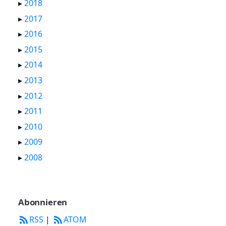
▸
2018
▸
2017
▸
2016
▸
2015
▸
2014
▸
2013
▸
2012
▸
2011
▸
2010
▸
2009
▸
2008
Abonnieren
RSS
|
ATOM