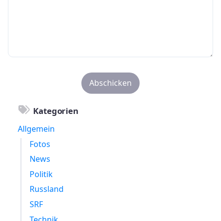
Kategorien
Allgemein
Fotos
News
Politik
Russland
SRF
Technik