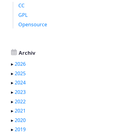
CC
GPL
Opensource
Archiv
▸
2026
▸
2025
▸
2024
▸
2023
▸
2022
▸
2021
▸
2020
▸
2019