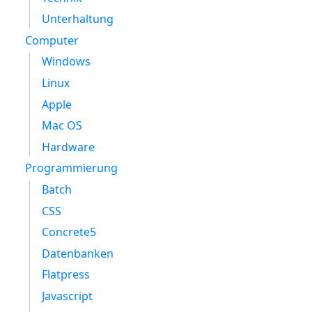
Unterhaltung
Computer
Windows
Linux
Apple
Mac OS
Hardware
Programmierung
Batch
CSS
Concrete5
Datenbanken
Flatpress
Javascript