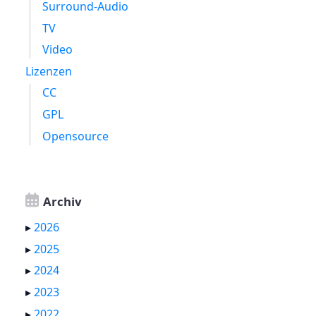
Surround-Audio
TV
Video
Lizenzen
CC
GPL
Opensource
Archiv
▸
2026
▸
2025
▸
2024
▸
2023
▸
2022