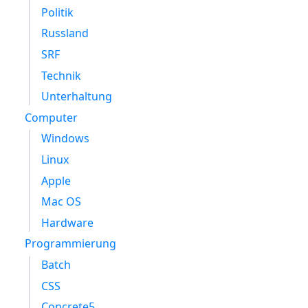
Politik
Russland
SRF
Technik
Unterhaltung
Computer
Windows
Linux
Apple
Mac OS
Hardware
Programmierung
Batch
CSS
Concrete5