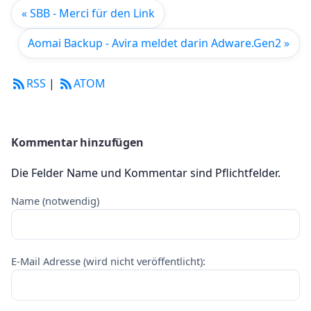
« SBB - Merci für den Link
Aomai Backup - Avira meldet darin Adware.Gen2 »
RSS
|
ATOM
Kommentar hinzufügen
Die Felder Name und Kommentar sind Pflichtfelder.
Name (notwendig)
E-Mail Adresse (wird nicht veröffentlicht):