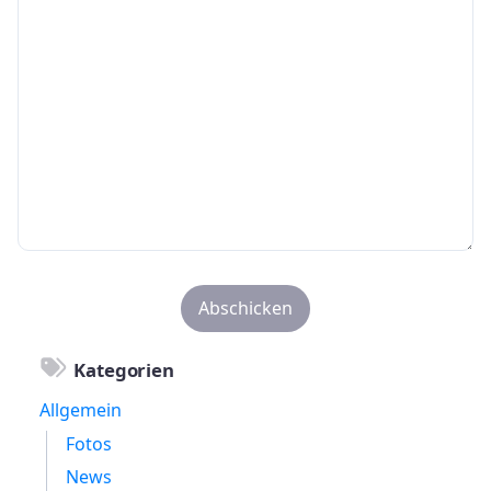
Kategorien
Allgemein
Fotos
News