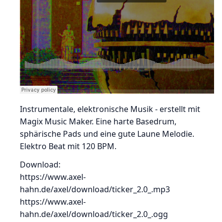
Instrumentale, elektronische Musik - erstellt mit
Magix Music Maker. Eine harte Basedrum,
sphärische Pads und eine gute Laune Melodie.
Elektro Beat mit 120 BPM.
Download:
https://www.axel-
hahn.de/axel/download/ticker_2.0_.mp3
https://www.axel-
hahn.de/axel/download/ticker_2.0_.ogg