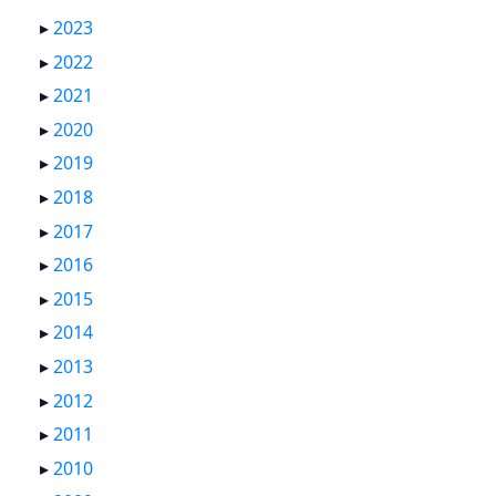
▸
2023
▸
2022
▸
2021
▸
2020
▸
2019
▸
2018
▸
2017
▸
2016
▸
2015
▸
2014
▸
2013
▸
2012
▸
2011
▸
2010