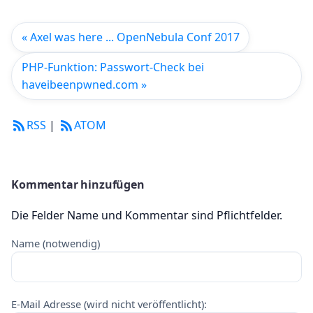
« Axel was here ... OpenNebula Conf 2017
PHP-Funktion: Passwort-Check bei
haveibeenpwned.com »
RSS
|
ATOM
Kommentar hinzufügen
Die Felder Name und Kommentar sind Pflichtfelder.
Name (notwendig)
E-Mail Adresse (wird nicht veröffentlicht):