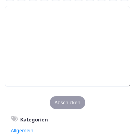
Kategorien
Allgemein