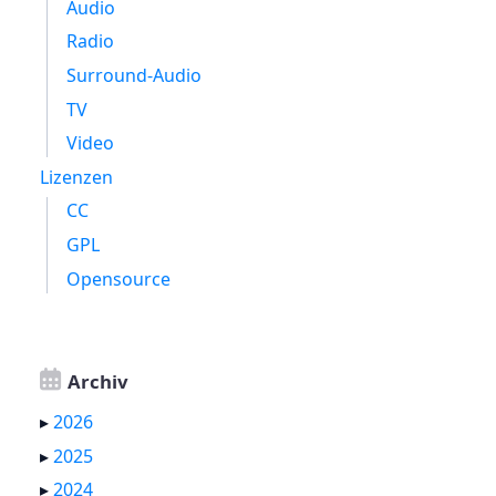
Audio
Radio
Surround-Audio
TV
Video
Lizenzen
CC
GPL
Opensource
Archiv
▸
2026
▸
2025
▸
2024