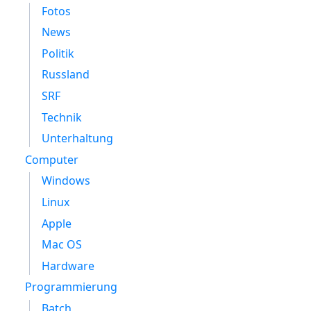
Fotos
News
Politik
Russland
SRF
Technik
Unterhaltung
Computer
Windows
Linux
Apple
Mac OS
Hardware
Programmierung
Batch