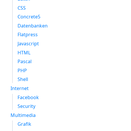
CSS
Concrete5
Datenbanken
Flatpress
Javascript
HTML
Pascal
PHP
Shell
Internet
Facebook
Security
Multimedia
Grafik