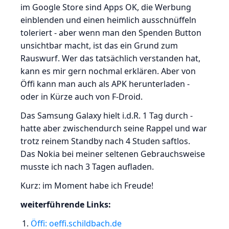
im Google Store sind Apps OK, die Werbung
einblenden und einen heimlich ausschnüffeln
toleriert - aber wenn man den Spenden Button
unsichtbar macht, ist das ein Grund zum
Rauswurf. Wer das tatsächlich verstanden hat,
kann es mir gern nochmal erklären. Aber von
Öffi kann man auch als APK herunterladen -
oder in Kürze auch von F-Droid.
Das Samsung Galaxy hielt i.d.R. 1 Tag durch -
hatte aber zwischendurch seine Rappel und war
trotz reinem Standby nach 4 Studen saftlos.
Das Nokia bei meiner seltenen Gebrauchsweise
musste ich nach 3 Tagen aufladen.
Kurz: im Moment habe ich Freude!
weiterführende Links:
Öffi: oeffi.schildbach.de