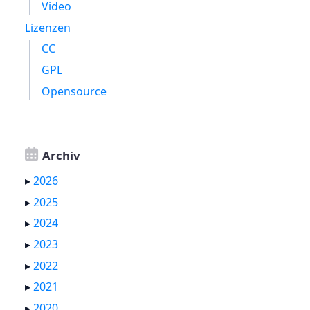
Video
Lizenzen
CC
GPL
Opensource
Archiv
▸
2026
▸
2025
▸
2024
▸
2023
▸
2022
▸
2021
▸
2020