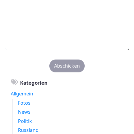
Kategorien
Allgemein
Fotos
News
Politik
Russland