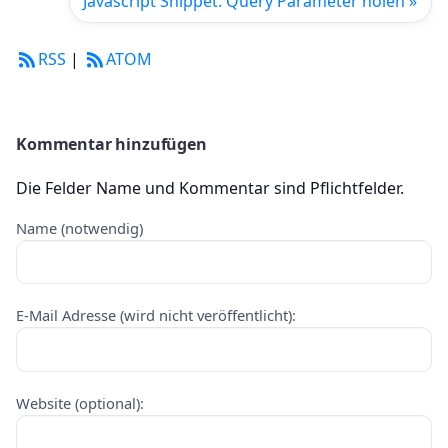
Javascript Snippet: Query Parameter holen »
RSS
|
ATOM
Kommentar hinzufügen
Die Felder Name und Kommentar sind Pflichtfelder.
Name (notwendig)
E-Mail Adresse (wird nicht veröffentlicht):
Website (optional):