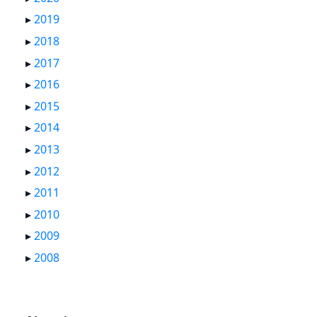
▸
2019
▸
2018
▸
2017
▸
2016
▸
2015
▸
2014
▸
2013
▸
2012
▸
2011
▸
2010
▸
2009
▸
2008