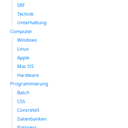
SRF
Technik
Unterhaltung
Computer
Windows
Linux
Apple
Mac OS
Hardware
Programmierung
Batch
CSS
Concrete5
Datenbanken
Flatpress