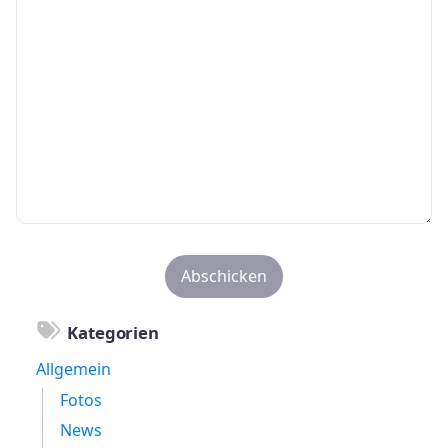
Kategorien
Allgemein
Fotos
News