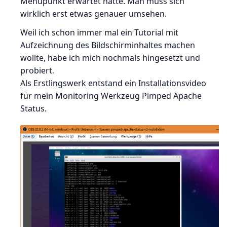
Menüpunkt erwartet hätte. Man muss sich
wirklich erst etwas genauer umsehen.
Weil ich schon immer mal ein Tutorial mit
Aufzeichnung des Bildschirminhaltes machen
wollte, habe ich mich nochmals hingesetzt und
probiert.
Als Erstlingswerk entstand ein Installationsvideo
für mein Monitoring Werkzeug Pimped Apache
Status.