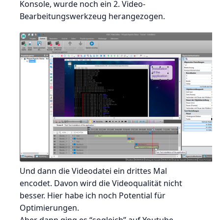
Konsole, wurde noch ein 2. Video-
Bearbeitungswerkzeug herangezogen.
Und dann die Videodatei ein drittes Mal
encodet. Davon wird die Videoqualität nicht
besser. Hier habe ich noch Potential für
Optimierungen.