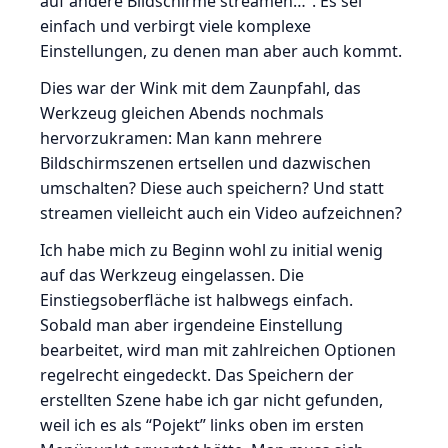
auf andere Bildschirme streamen…”. Es sei
einfach und verbirgt viele komplexe
Einstellungen, zu denen man aber auch kommt.
Dies war der Wink mit dem Zaunpfahl, das
Werkzeug gleichen Abends nochmals
hervorzukramen: Man kann mehrere
Bildschirmszenen ertsellen und dazwischen
umschalten? Diese auch speichern? Und statt
streamen vielleicht auch ein Video aufzeichnen?
Ich habe mich zu Beginn wohl zu initial wenig
auf das Werkzeug eingelassen. Die
Einstiegsoberfläche ist halbwegs einfach.
Sobald man aber irgendeine Einstellung
bearbeitet, wird man mit zahlreichen Optionen
regelrecht eingedeckt. Das Speichern der
erstellten Szene habe ich gar nicht gefunden,
weil ich es als “Pojekt” links oben im ersten