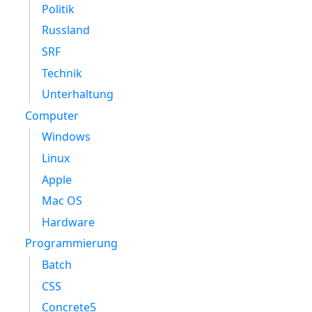
Politik
Russland
SRF
Technik
Unterhaltung
Computer
Windows
Linux
Apple
Mac OS
Hardware
Programmierung
Batch
CSS
Concrete5