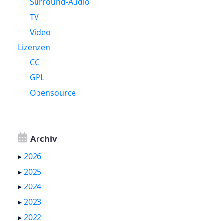
Surround-Audio
TV
Video
Lizenzen
CC
GPL
Opensource
Archiv
▸
2026
▸
2025
▸
2024
▸
2023
▸
2022