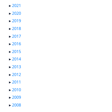
▸
2021
▸
2020
▸
2019
▸
2018
▸
2017
▸
2016
▸
2015
▸
2014
▸
2013
▸
2012
▸
2011
▸
2010
▸
2009
▸
2008