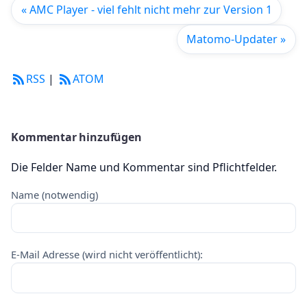
« AMC Player - viel fehlt nicht mehr zur Version 1
Matomo-Updater »
RSS
|
ATOM
Kommentar hinzufügen
Die Felder Name und Kommentar sind Pflichtfelder.
Name (notwendig)
E-Mail Adresse (wird nicht veröffentlicht):