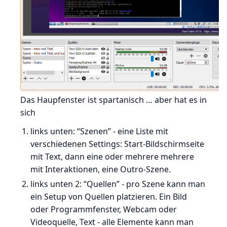
Das Haupfenster ist spartanisch … aber hat es in
sich
links unten: “Szenen” - eine Liste mit
verschiedenen Settings: Start-Bildschirmseite
mit Text, dann eine oder mehrere mehrere
mit Interaktionen, eine Outro-Szene.
links unten 2: “Quellen” - pro Szene kann man
ein Setup von Quellen platzieren. Ein Bild
oder Programmfenster, Webcam oder
Videoquelle, Text - alle Elemente kann man