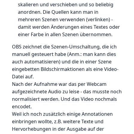
skalieren und verschieben und so beliebig
anordnen. Die Quellen kann man in
mehreren Szenen verwenden (verlinken) -
damit werden Änderungen eines Textes oder
einer Farbe in allen Szenen übernommen.
OBS zeichnet die Szenen-Umschaltung, die ich
manuell gesteuert habe (Anm.: man kann dies
auch automatisieren) und die in einer Szene
eingebetten Bildschirmaktionen als eine Video-
Datei auf.
Nach der Aufnahme war das per Webcam
aufgezeichnete Audio zu leise - das musste noch
normalisiert werden. Und das Video nochmals
encodet.
Weil ich noch zusätzlich einige Annotationen
einbringen wollte, z.B. weitere Texte und
Hervorhebungen in der Ausgabe auf der