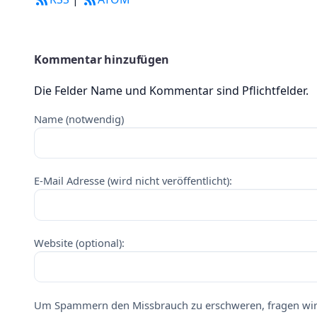
Kommentar hinzufügen
Die Felder Name und Kommentar sind Pflichtfelder.
Name (notwendig)
E-Mail Adresse (wird nicht veröffentlicht):
Website (optional):
Um Spammern den Missbrauch zu erschweren, fragen wir 