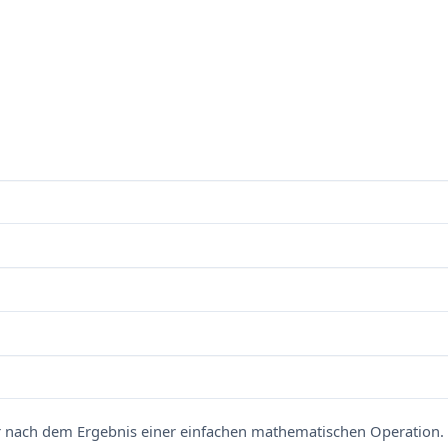
nach dem Ergebnis einer einfachen mathematischen Operation. 