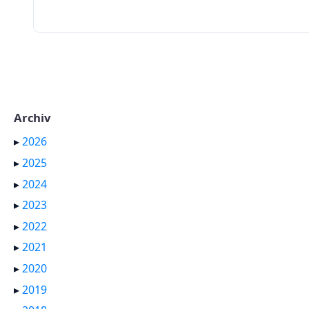
Archiv
▸
2026
▸
2025
▸
2024
▸
2023
▸
2022
▸
2021
▸
2020
▸
2019