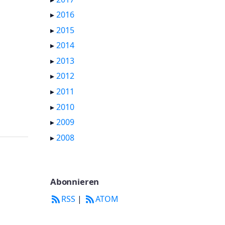
▸
2016
▸
2015
▸
2014
▸
2013
▸
2012
▸
2011
▸
2010
▸
2009
▸
2008
Abonnieren
RSS
|
ATOM