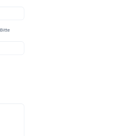
Bitte