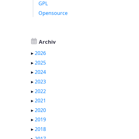
GPL
Opensource
Archiv
▸
2026
▸
2025
▸
2024
▸
2023
▸
2022
▸
2021
▸
2020
▸
2019
▸
2018
▸
2017