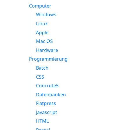
Computer
Windows
Linux
Apple
Mac OS
Hardware
Programmierung
Batch
CSS
Concrete5
Datenbanken
Flatpress
Javascript
HTML