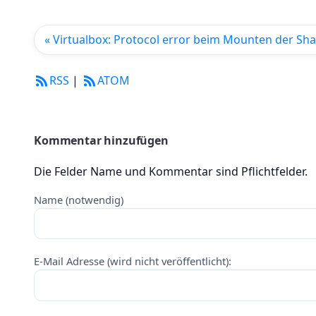
« Virtualbox: Protocol error beim Mounten der Sha
RSS
|
ATOM
Kommentar hinzufügen
Die Felder Name und Kommentar sind Pflichtfelder.
Name (notwendig)
E-Mail Adresse (wird nicht veröffentlicht):