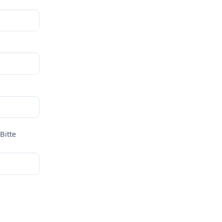
Bitte