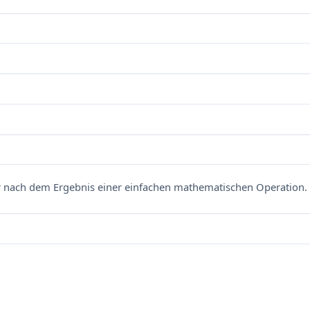
nach dem Ergebnis einer einfachen mathematischen Operation. 