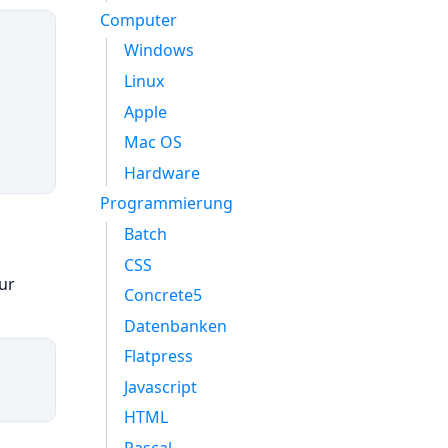
Computer
Windows
Linux
Apple
Mac OS
Hardware
Programmierung
Batch
CSS
ur
Concrete5
Datenbanken
Flatpress
Javascript
HTML