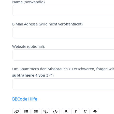
Name (notwendig)
E-Mail Adresse (wird nicht veröffentlicht):
Website (optional):
Um Spammern den Missbrauch zu erschweren, fragen wir 
subtrahiere 4 von 5
(*)
BBCode Hilfe