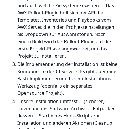
und auch welche Zielsysteme existieren. Das
AWX Rollout-Plugin holt sich per API die
Templates, Inventories und Playbooks vom
AWX Server, die in den Prohjekteinstellungen
als Dropdown zur Auswahl stehen. Nach
einem Build wird das Rollout-Plugin auf die
erste Projekt-Phase angewendet, um das
Projekt zu installieren.
Die Implementierung der Installation ist keine
Komponente des CI Servers. Es gibt aber eine
Bash-Implementierung für ein Installations-
Werkzeug (ebenfalls ein separates
Opensource Projekt).
Unsere Installation umfasst … (sicherer)
Download des Software Archivs … Entpacken
dessen … Start eines Hook-Skripts zur
Installation und anderen Aktionen (Cleanup