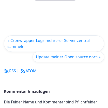
« Cronwrapper Logs mehrerer Server zentral
sammeln
Update meiner Open source docs »
RSS
|
ATOM
Kommentar hinzufügen
Die Felder Name und Kommentar sind Pflichtfelder.