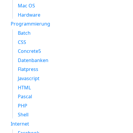
Mac OS
Hardware
Programmierung
Batch
CSS
Concrete5
Datenbanken
Flatpress
Javascript
HTML
Pascal
PHP
Shell
Internet
Facebook