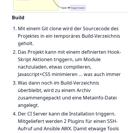
Build
Mit einem Git clone wird der Sourcecode des
Projektes in ein temporäres Build-Verzeichnis
geholt.
Das Projekt kann mit einem definierten Hook-
Skript Aktionen triggern, um Module
nachzuladen, etwas compilieren,
Javascript+CSS minimieren … was auch immer
Was dann noch im Build-Verzeichnis
überbleibt, wird zu einem Archiv
zusammengepackt und eine Metainfo-Datei
angelegt.
Der CI Server kann die Installation triggern.
Mitgeliefert werden 2 Plugins für einen SSH-
Aufruf und Ansible AWX. Damit etwaige Tools