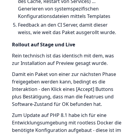
des Cache, Restart von Services) …
Generieren von systemspezifischen
Konfigurationsdateien mittels Templates
Feedback an den CI Server, damit dieser
weiss, wie weit das Paket ausgerollt wurde.
Rollout auf Stage und Live
Rein technisch ist das identisch mit dem, was
zur Installation auf Preview gesagt wurde.
Damit ein Paket von einer zur nächsten Phase
freigegeben werden kann, bedingt es die
Interaktion - den Klick eines [Accept] Buttons
plus Bestätigung, dass man die Featrues und
Software-Zustand für OK befunden hat.
Zum Update auf PHP 8.1 habe ich für eine
Entwicklungsumgebung mit rootless Docker die
benötigte Konfiguration aufgebaut - diese ist im