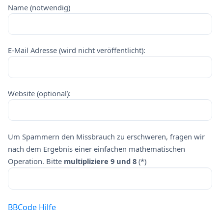
Name (notwendig)
E-Mail Adresse (wird nicht veröffentlicht):
Website (optional):
Um Spammern den Missbrauch zu erschweren, fragen wir
nach dem Ergebnis einer einfachen mathematischen
Operation. Bitte
multipliziere 9 und 8
(*)
BBCode Hilfe