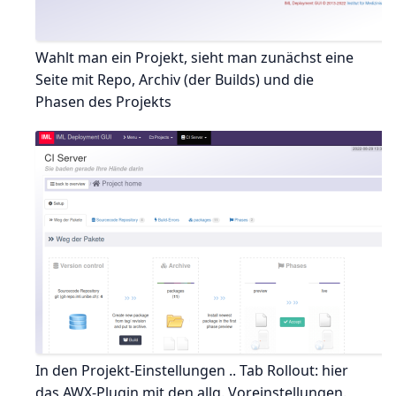
Wahlt man ein Projekt, sieht man zunächst eine
Seite mit Repo, Archiv (der Builds) und die
Phasen des Projekts
In den Projekt-Einstellungen .. Tab Rollout: hier
das AWX-Plugin mit den allg. Voreinstellungen.