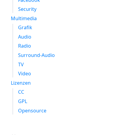
Security
Multimedia
Grafik
Audio
Radio
Surround-Audio
TV
Video
Lizenzen
CC
GPL
Opensource