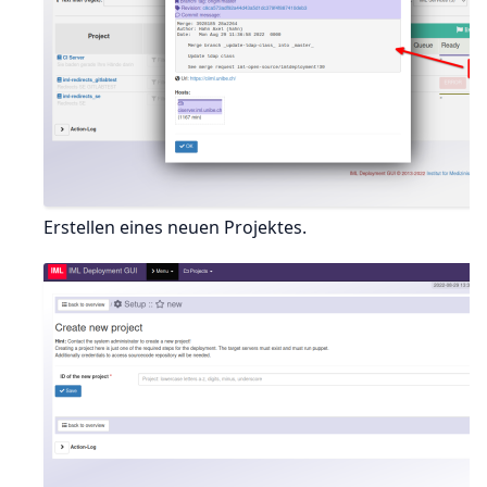
Erstellen eines neuen Projektes.