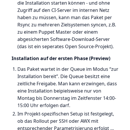
die Installation starten können - und ohne
Zugriff auf den CI-Server im internen Netz
haben zu müssen, kann man das Paket per
Rsync zu mehreren Zielsystemen syncen, z.B.
zu einem Puppet Master oder einem
abgesicherten Software-Download-Server
(das ist ein seperates Open Source-Projekt).
Installation auf der ersten Phase (Preview)
Das Paket wartet in der Queue im Modus “zur
Installation bereit”. Die Queue besitzt eine
zeitliche Freigabe. Man kann erzwingen, dass
eine Installation beipielsweise nur von
Montag bis Donnerstag im Zeitfenster 14:00-
15:00 Uhr erfolgen darf.
Im Projekt-spezifischen Setup ist festgelegt,
ob das Rollout per SSH oder AWX mit
entsprechender Parametrisierung erfolgt …