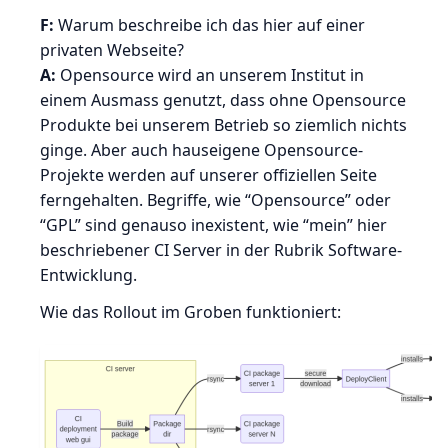
F:
Warum beschreibe ich das hier auf einer
privaten Webseite?
A:
Opensource wird an unserem Institut in
einem Ausmass genutzt, dass ohne Opensource
Produkte bei unserem Betrieb so ziemlich nichts
ginge. Aber auch hauseigene Opensource-
Projekte werden auf unserer offiziellen Seite
ferngehalten. Begriffe, wie “Opensource” oder
“GPL” sind genauso inexistent, wie “mein” hier
beschriebener CI Server in der Rubrik Software-
Entwicklung.
Wie das Rollout im Groben funktioniert: