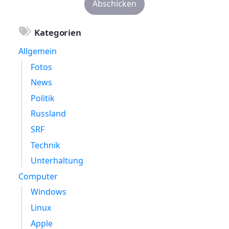
Kategorien
Allgemein
Fotos
News
Politik
Russland
SRF
Technik
Unterhaltung
Computer
Windows
Linux
Apple