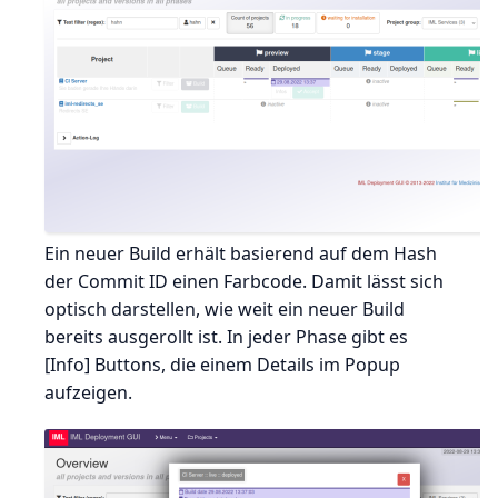
Ein neuer Build erhält basierend auf dem Hash
der Commit ID einen Farbcode. Damit lässt sich
optisch darstellen, wie weit ein neuer Build
bereits ausgerollt ist. In jeder Phase gibt es
[Info] Buttons, die einem Details im Popup
aufzeigen.