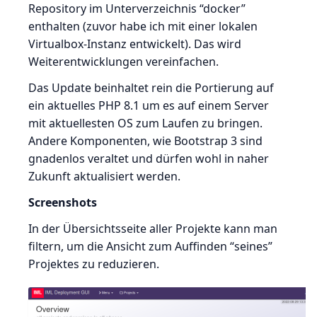
Repository im Unterverzeichnis “docker”
enthalten (zuvor habe ich mit einer lokalen
Virtualbox-Instanz entwickelt). Das wird
Weiterentwicklungen vereinfachen.
Das Update beinhaltet rein die Portierung auf
ein aktuelles PHP 8.1 um es auf einem Server
mit aktuellesten OS zum Laufen zu bringen.
Andere Komponenten, wie Bootstrap 3 sind
gnadenlos veraltet und dürfen wohl in naher
Zukunft aktualisiert werden.
Screenshots
In der Übersichtsseite aller Projekte kann man
filtern, um die Ansicht zum Auffinden “seines”
Projektes zu reduzieren.