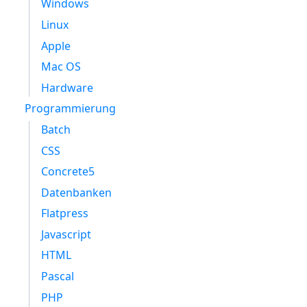
Windows
Linux
Apple
Mac OS
Hardware
Programmierung
Batch
CSS
Concrete5
Datenbanken
Flatpress
Javascript
HTML
Pascal
PHP