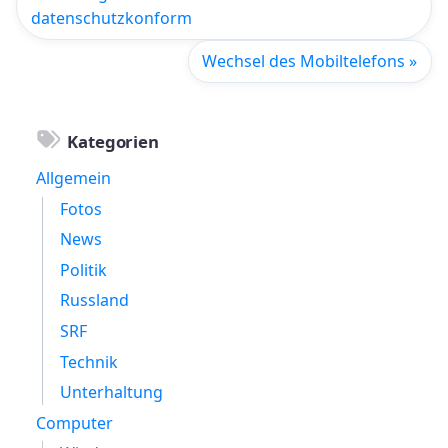
datenschutzkonform
Wechsel des Mobiltelefons »
Kategorien
Allgemein
Fotos
News
Politik
Russland
SRF
Technik
Unterhaltung
Computer