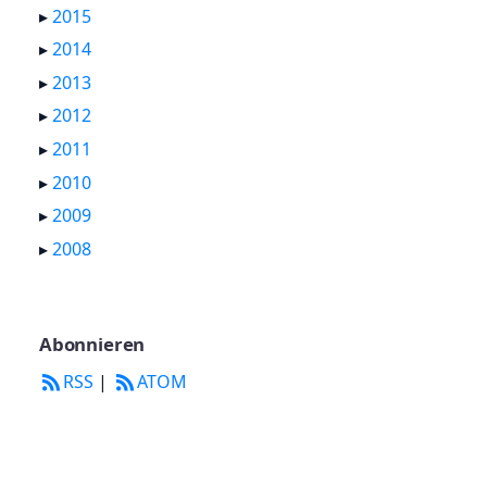
▸
2015
▸
2014
▸
2013
▸
2012
▸
2011
▸
2010
▸
2009
▸
2008
Abonnieren
RSS
|
ATOM