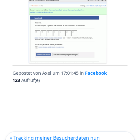
Gepostet von
Axel
um 17:01:45
in
Facebook
123
Aufruf(e)
« Tracking meiner Besucherdaten nun