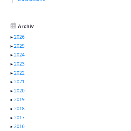
Archiv
▸
2026
▸
2025
▸
2024
▸
2023
▸
2022
▸
2021
▸
2020
▸
2019
▸
2018
▸
2017
▸
2016