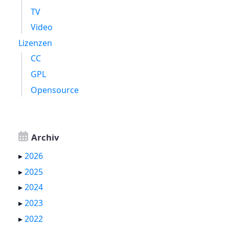
TV
Video
Lizenzen
CC
GPL
Opensource
Archiv
▸
2026
▸
2025
▸
2024
▸
2023
▸
2022