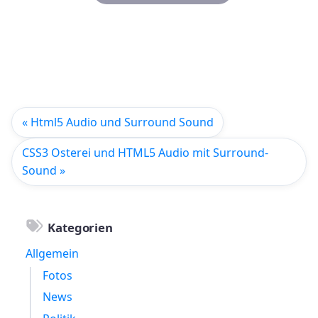
« Html5 Audio und Surround Sound
CSS3 Osterei und HTML5 Audio mit Surround-
Sound »
Kategorien
Allgemein
Fotos
News