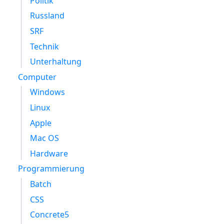
Politik
Russland
SRF
Technik
Unterhaltung
Computer
Windows
Linux
Apple
Mac OS
Hardware
Programmierung
Batch
CSS
Concrete5