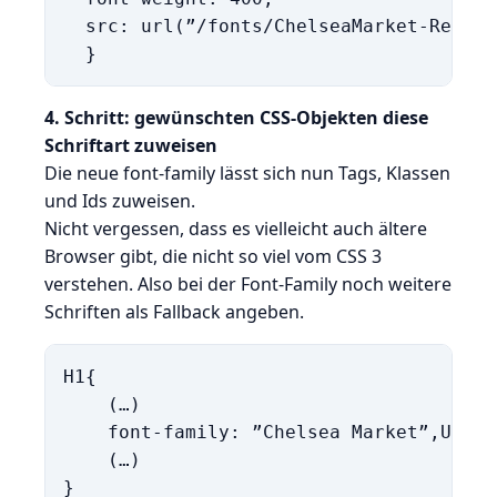
  src: url(”/fonts/ChelseaMarket-Regula
4. Schritt: gewünschten CSS-Objekten diese
Schriftart zuweisen
Die neue font-family lässt sich nun Tags, Klassen
und Ids zuweisen.
Nicht vergessen, dass es vielleicht auch ältere
Browser gibt, die nicht so viel vom CSS 3
verstehen. Also bei der Font-Family noch weitere
Schriften als Fallback angeben.
H1{

    (…)

    font-family: ”Chelsea Market”,Ultra
    (…)
