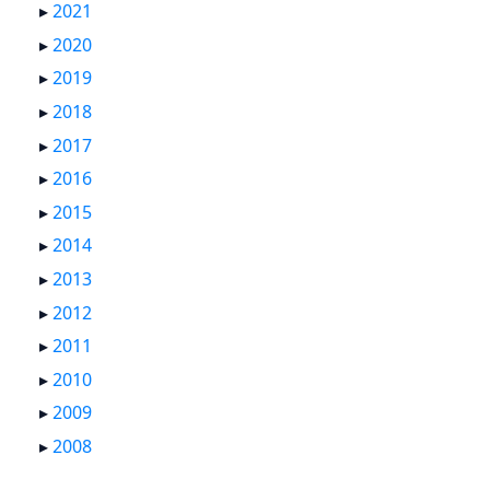
▸
2021
▸
2020
▸
2019
▸
2018
▸
2017
▸
2016
▸
2015
▸
2014
▸
2013
▸
2012
▸
2011
▸
2010
▸
2009
▸
2008