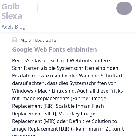
Golb
Slexa
Axels Blog
MI, 9. MAI, 2012
Google Web Fonts einbinden
Per CSS 3 lassen sich mit Webfonts andere
Schriftarten als die Systemschriften einbinden.
Bis dato musste man bei der Wahl der Schriftart
darauf achten, dass dies Systemschriften von
Windows / Mac / Linux sind. Auch all diese Tricks
mit Image-Replacements (Fahrner Image
Replacement [FIR]; Scalable Inman Flash
Replacement [sIFR], Malarkey Image
Replacement [MIR] oder Definitive Solution to
Image Replacement [DIR]) - kann man in Zukunft