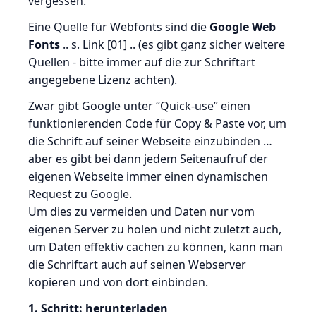
vergessen.
Eine Quelle für Webfonts sind die
Google Web
Fonts
.. s. Link [01] .. (es gibt ganz sicher weitere
Quellen - bitte immer auf die zur Schriftart
angegebene Lizenz achten).
Zwar gibt Google unter “Quick-use” einen
funktionierenden Code für Copy & Paste vor, um
die Schrift auf seiner Webseite einzubinden …
aber es gibt bei dann jedem Seitenaufruf der
eigenen Webseite immer einen dynamischen
Request zu Google.
Um dies zu vermeiden und Daten nur vom
eigenen Server zu holen und nicht zuletzt auch,
um Daten effektiv cachen zu können, kann man
die Schriftart auch auf seinen Webserver
kopieren und von dort einbinden.
1. Schritt: herunterladen