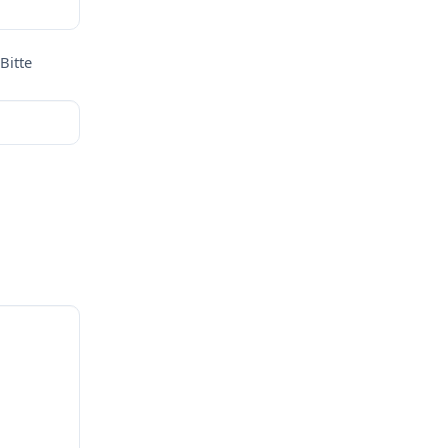
Bitte