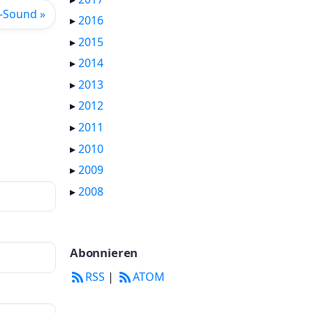
-Sound »
▸
2016
▸
2015
▸
2014
▸
2013
▸
2012
▸
2011
▸
2010
▸
2009
▸
2008
Abonnieren
RSS
|
ATOM