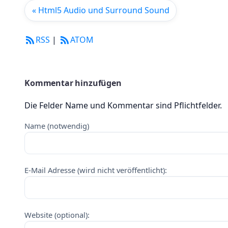
« Html5 Audio und Surround Sound
RSS
|
ATOM
Kommentar hinzufügen
Die Felder Name und Kommentar sind Pflichtfelder.
Name (notwendig)
E-Mail Adresse (wird nicht veröffentlicht):
Website (optional):