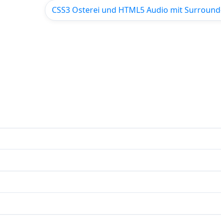
CSS3 Osterei und HTML5 Audio mit Surround