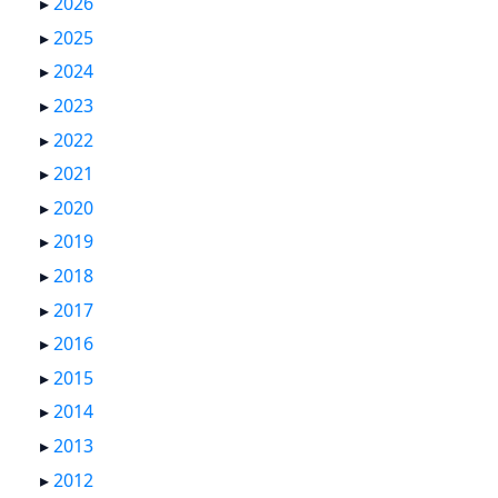
▸
2026
▸
2025
▸
2024
▸
2023
▸
2022
▸
2021
▸
2020
▸
2019
▸
2018
▸
2017
▸
2016
▸
2015
▸
2014
▸
2013
▸
2012