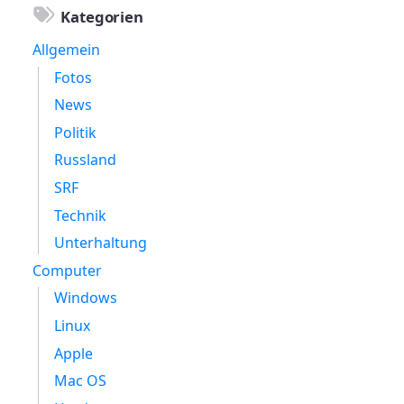
Kategorien
Allgemein
Fotos
News
Politik
Russland
SRF
Technik
Unterhaltung
Computer
Windows
Linux
Apple
Mac OS