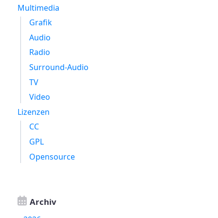
Multimedia
Grafik
Audio
Radio
Surround-Audio
TV
Video
Lizenzen
CC
GPL
Opensource
Archiv