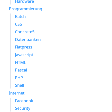
Hardware
Programmierung
Batch
CSS
Concrete5
Datenbanken
Flatpress
Javascript
HTML
Pascal
PHP
Shell
Internet
Facebook
Security