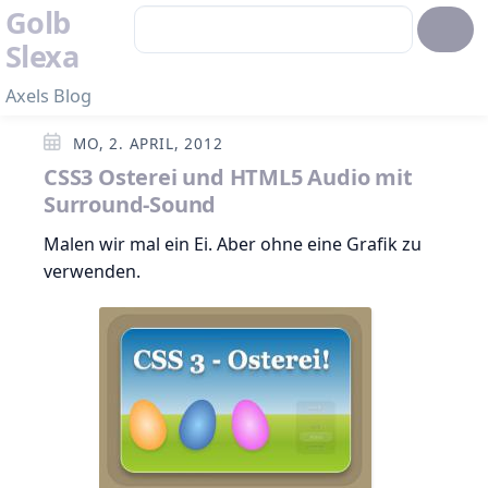
Golb
Slexa
Axels Blog
MO, 2. APRIL, 2012
CSS3 Osterei und HTML5 Audio mit
Surround-Sound
Malen wir mal ein Ei. Aber ohne eine Grafik zu
verwenden.