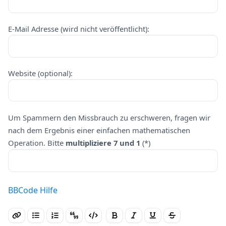
E-Mail Adresse (wird nicht veröffentlicht):
Website (optional):
Um Spammern den Missbrauch zu erschweren, fragen wir
nach dem Ergebnis einer einfachen mathematischen
Operation. Bitte
multipliziere 7 und 1
(*)
BBCode Hilfe