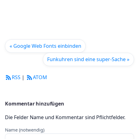
« Google Web Fonts einbinden
Funkuhren sind eine super-Sache »
RSS
|
ATOM
Kommentar hinzufügen
Die Felder Name und Kommentar sind Pflichtfelder.
Name (notwendig)