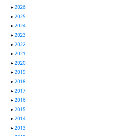
▸
2026
▸
2025
▸
2024
▸
2023
▸
2022
▸
2021
▸
2020
▸
2019
▸
2018
▸
2017
▸
2016
▸
2015
▸
2014
▸
2013