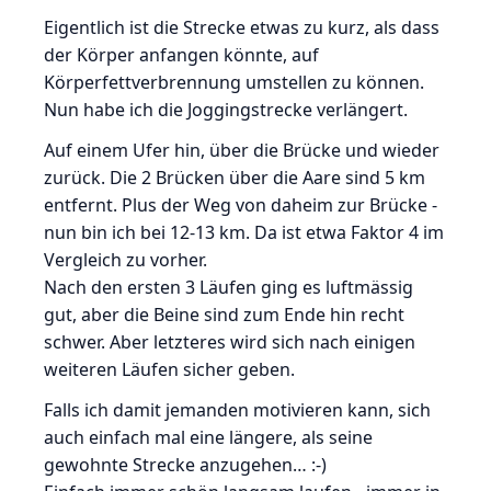
Eigentlich ist die Strecke etwas zu kurz, als dass
der Körper anfangen könnte, auf
Körperfettverbrennung umstellen zu können.
Nun habe ich die Joggingstrecke verlängert.
Auf einem Ufer hin, über die Brücke und wieder
zurück. Die 2 Brücken über die Aare sind 5 km
entfernt. Plus der Weg von daheim zur Brücke -
nun bin ich bei 12-13 km. Da ist etwa Faktor 4 im
Vergleich zu vorher.
Nach den ersten 3 Läufen ging es luftmässig
gut, aber die Beine sind zum Ende hin recht
schwer. Aber letzteres wird sich nach einigen
weiteren Läufen sicher geben.
Falls ich damit jemanden motivieren kann, sich
auch einfach mal eine längere, als seine
gewohnte Strecke anzugehen… :-)