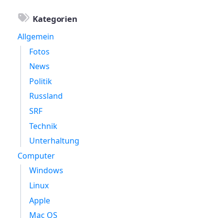
Kategorien
Allgemein
Fotos
News
Politik
Russland
SRF
Technik
Unterhaltung
Computer
Windows
Linux
Apple
Mac OS