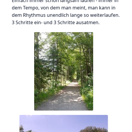
Einfach immer schön langsam laufen - immer in
dem Tempo, von dem man meint, man kann in
dem Rhythmus unendlich lange so weiterlaufen.
3 Schritte ein- und 3 Schritte ausatmen.