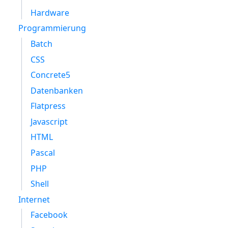
Hardware
Programmierung
Batch
CSS
Concrete5
Datenbanken
Flatpress
Javascript
HTML
Pascal
PHP
Shell
Internet
Facebook