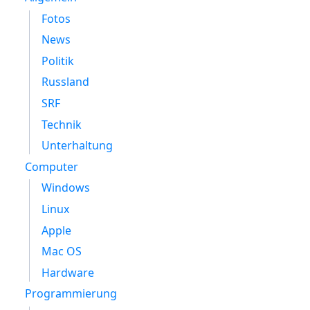
Fotos
News
Politik
Russland
SRF
Technik
Unterhaltung
Computer
Windows
Linux
Apple
Mac OS
Hardware
Programmierung