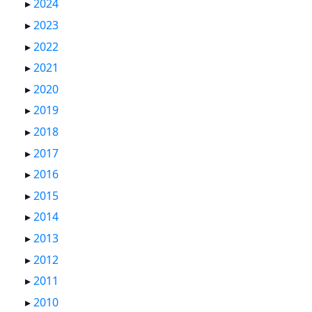
▸
2024
▸
2023
▸
2022
▸
2021
▸
2020
▸
2019
▸
2018
▸
2017
▸
2016
▸
2015
▸
2014
▸
2013
▸
2012
▸
2011
▸
2010