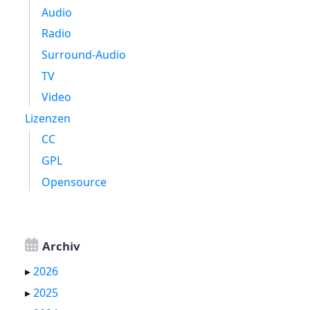
Audio
Radio
Surround-Audio
TV
Video
Lizenzen
CC
GPL
Opensource
Archiv
▸
2026
▸
2025