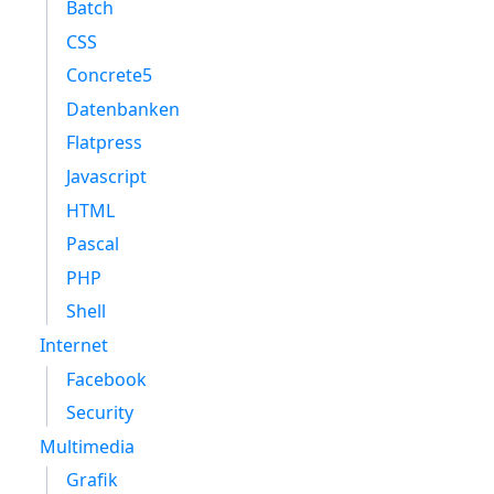
Batch
CSS
Concrete5
Datenbanken
Flatpress
Javascript
HTML
Pascal
PHP
Shell
Internet
Facebook
Security
Multimedia
Grafik