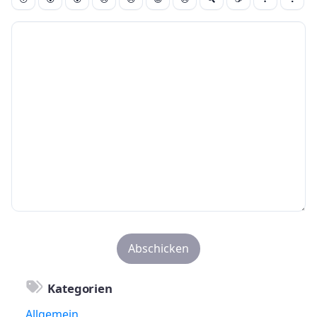
Kategorien
Allgemein