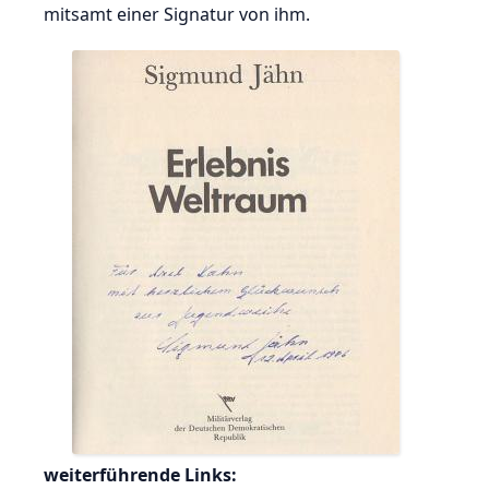
mitsamt einer Signatur von ihm.
weiterführende Links: