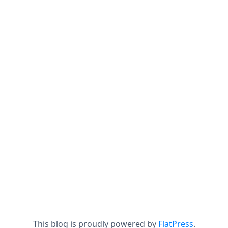
This blog is proudly powered by
FlatPress
.