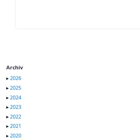
Archiv
▸
2026
▸
2025
▸
2024
▸
2023
▸
2022
▸
2021
▸
2020