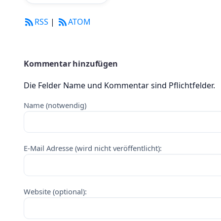
RSS
|
ATOM
Kommentar hinzufügen
Die Felder Name und Kommentar sind Pflichtfelder.
Name (notwendig)
E-Mail Adresse (wird nicht veröffentlicht):
Website (optional):