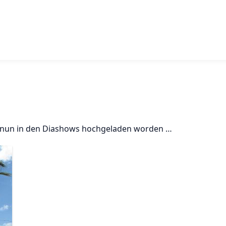
d nun in den Diashows hochgeladen worden …