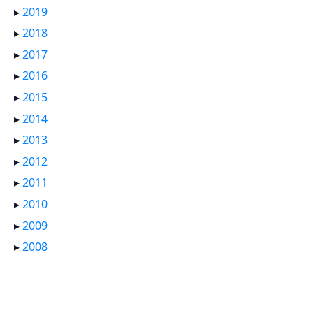
▸
2019
▸
2018
▸
2017
▸
2016
▸
2015
▸
2014
▸
2013
▸
2012
▸
2011
▸
2010
▸
2009
▸
2008