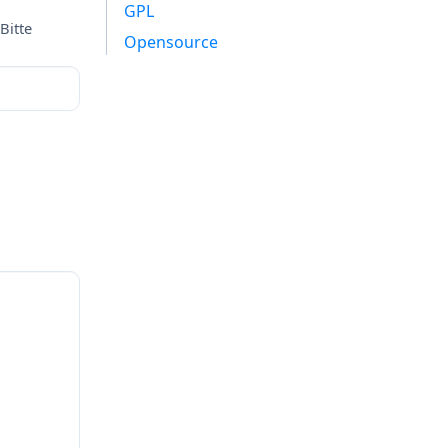
GPL
Bitte
Opensource