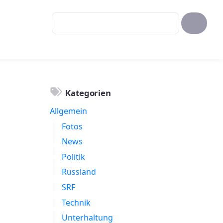
Kategorien
Allgemein
Fotos
News
Politik
Russland
SRF
Technik
Unterhaltung