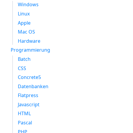
Windows
Linux
Apple
Mac OS
Hardware
Programmierung
Batch
CSS
Concrete5
Datenbanken
Flatpress
Javascript
HTML
Pascal
PHP