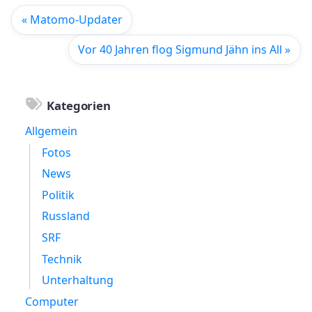
« Matomo-Updater
Vor 40 Jahren flog Sigmund Jähn ins All »
Kategorien
Allgemein
Fotos
News
Politik
Russland
SRF
Technik
Unterhaltung
Computer