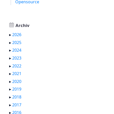
Opensource
Archiv
▸
2026
▸
2025
▸
2024
▸
2023
▸
2022
▸
2021
▸
2020
▸
2019
▸
2018
▸
2017
▸
2016