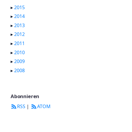
▸
2015
▸
2014
▸
2013
▸
2012
▸
2011
▸
2010
▸
2009
▸
2008
Abonnieren
RSS
|
ATOM