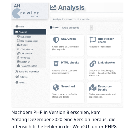
Nachdem PHP in Version 8 erschien, kam
Anfang Dezember 2020 eine Version heraus, die
offensichtliche Fehler in der WebGUI unter PHP8