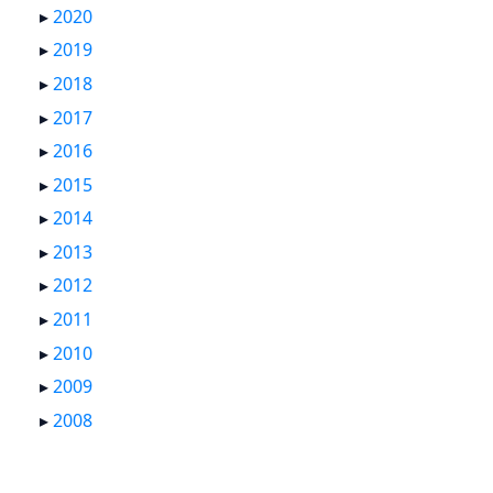
▸
2020
▸
2019
▸
2018
▸
2017
▸
2016
▸
2015
▸
2014
▸
2013
▸
2012
▸
2011
▸
2010
▸
2009
▸
2008