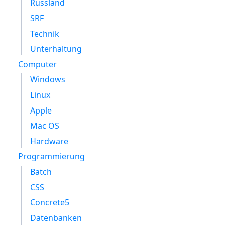
Russland
SRF
Technik
Unterhaltung
Computer
Windows
Linux
Apple
Mac OS
Hardware
Programmierung
Batch
CSS
Concrete5
Datenbanken