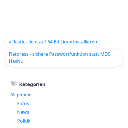
« Restic client auf 64 Bit Linux installieren
Flatpress - sichere Passwortfunktion statt MD5
Hash »
Kategorien
Allgemein
Fotos
News
Politik