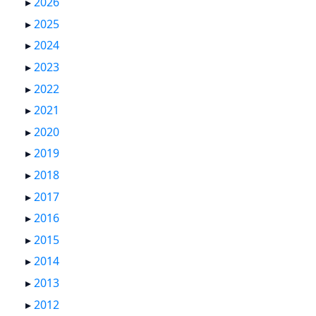
▸
2026
▸
2025
▸
2024
▸
2023
▸
2022
▸
2021
▸
2020
▸
2019
▸
2018
▸
2017
▸
2016
▸
2015
▸
2014
▸
2013
▸
2012