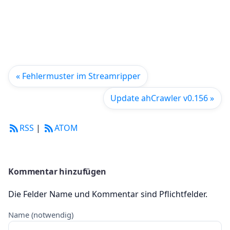
« Fehlermuster im Streamripper
Update ahCrawler v0.156 »
RSS
|
ATOM
Kommentar hinzufügen
Die Felder Name und Kommentar sind Pflichtfelder.
Name (notwendig)