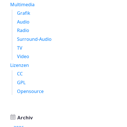
Multimedia
Grafik
Audio
Radio
Surround-Audio
TV
Video
Lizenzen
CC
GPL
Opensource
Archiv