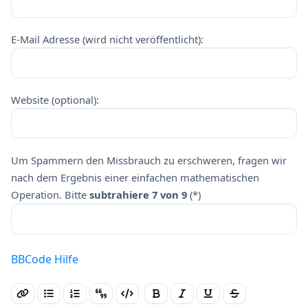
E-Mail Adresse (wird nicht veröffentlicht):
Website (optional):
Um Spammern den Missbrauch zu erschweren, fragen wir
nach dem Ergebnis einer einfachen mathematischen
Operation. Bitte
subtrahiere 7 von 9
(*)
BBCode Hilfe