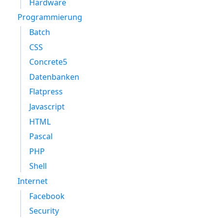
Hardware
Programmierung
Batch
CSS
Concrete5
Datenbanken
Flatpress
Javascript
HTML
Pascal
PHP
Shell
Internet
Facebook
Security