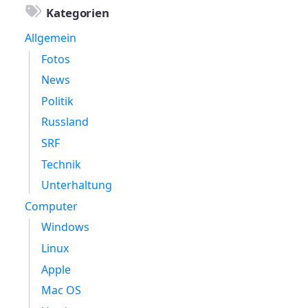
Kategorien
Allgemein
Fotos
News
Politik
Russland
SRF
Technik
Unterhaltung
Computer
Windows
Linux
Apple
Mac OS