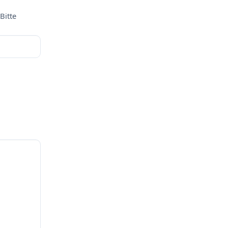
Bitte