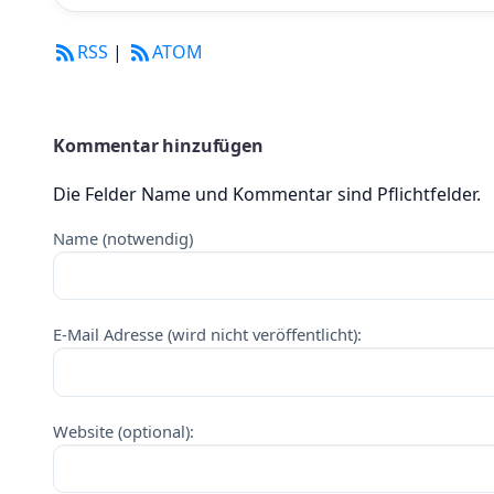
RSS
|
ATOM
Kommentar hinzufügen
Die Felder Name und Kommentar sind Pflichtfelder.
Name (notwendig)
E-Mail Adresse (wird nicht veröffentlicht):
Website (optional):