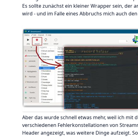
Es sollte zunächst ein kleiner Wrapper sein, de
wird - und im Falle eines Abbruchs mich auch den F
Aber das wurde schnell etwas mehr, weil ich mit
verschiedenen Fehlerkonstellationen von Streamr
Header angezeigt, was weitere Dinge aufzeigt. So