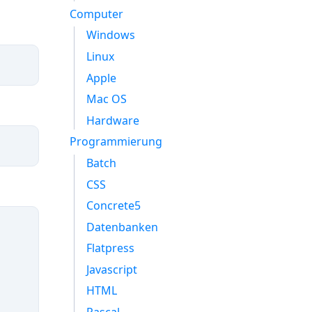
Computer
Windows
Linux
Apple
Mac OS
Hardware
Programmierung
Batch
CSS
Concrete5
Datenbanken
Flatpress
Javascript
HTML