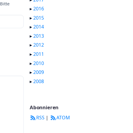
Bitte
▸
2016
▸
2015
▸
2014
▸
2013
▸
2012
▸
2011
▸
2010
▸
2009
▸
2008
Abonnieren
RSS
|
ATOM