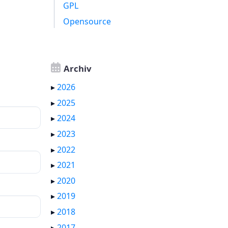
GPL
Opensource
Archiv
▸
2026
▸
2025
▸
2024
▸
2023
▸
2022
▸
2021
▸
2020
▸
2019
▸
2018
▸
2017