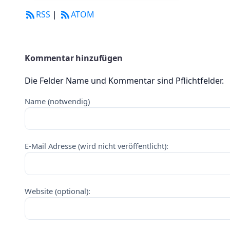
RSS
|
ATOM
Kommentar hinzufügen
Die Felder Name und Kommentar sind Pflichtfelder.
Name (notwendig)
E-Mail Adresse (wird nicht veröffentlicht):
Website (optional):