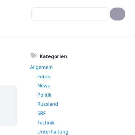
Kategorien
Allgemein
Fotos
News
Politik
Russland
SRF
Technik
Unterhaltung