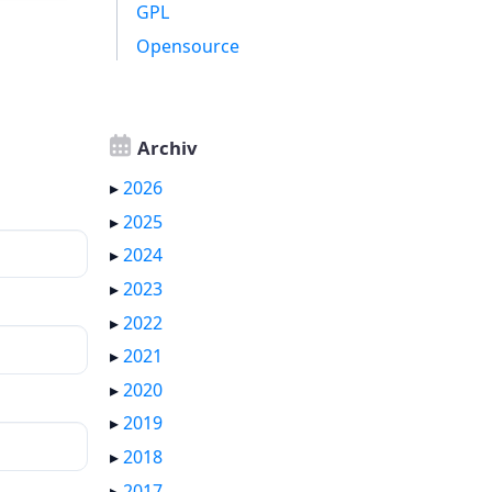
GPL
Opensource
Archiv
▸
2026
▸
2025
▸
2024
▸
2023
▸
2022
▸
2021
▸
2020
▸
2019
▸
2018
▸
2017