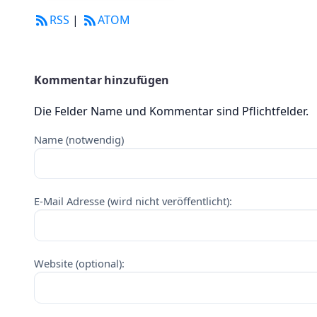
RSS
|
ATOM
Kommentar hinzufügen
Die Felder Name und Kommentar sind Pflichtfelder.
Name (notwendig)
E-Mail Adresse (wird nicht veröffentlicht):
Website (optional):