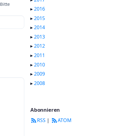
Bitte
▸
2016
▸
2015
▸
2014
▸
2013
▸
2012
▸
2011
▸
2010
▸
2009
▸
2008
Abonnieren
RSS
|
ATOM