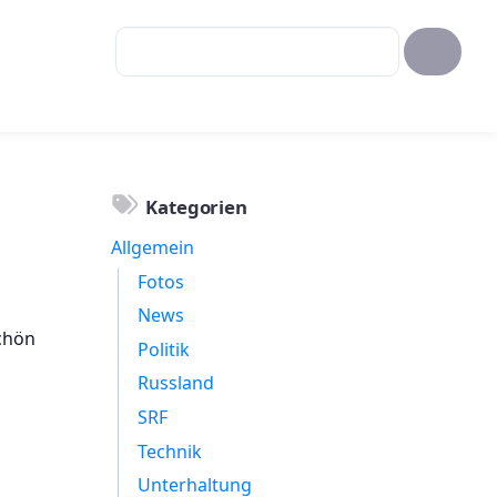
Kategorien
Allgemein
Fotos
News
schön
Politik
Russland
SRF
Technik
Unterhaltung